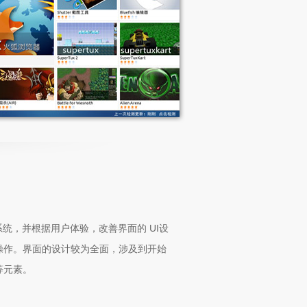
系统，并根据用户体验，改善界面的 UI设
操作。界面的设计较为全面，涉及到开始
等元素。