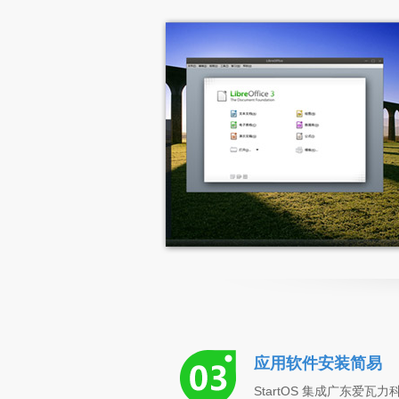
应用软件安装简易
StartOS 集成广东爱