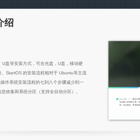
能介绍
、光盘、U盘等安装方式，可在光盘，U盘，移动硬
tartOS 的安装流程相对于 Ubuntu等主流
ndows操作系统安装流程的七到八个步骤减少到一
信息收集和系统分区（支持全自动分区）。