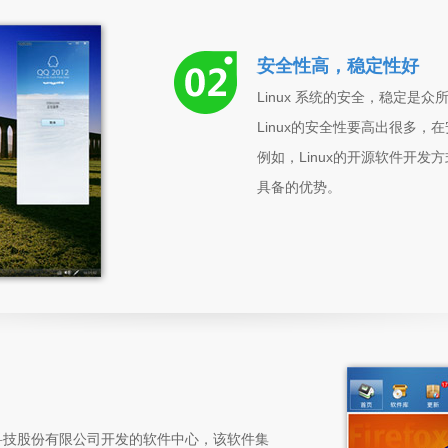
安全性高，稳定性好
Linux 系统的安全，稳定是众
Linux的安全性要高出很多
例如，Linux的开源软件开
具备的优势。
瓦力科技股份有限公司开发的软件中心，该软件集