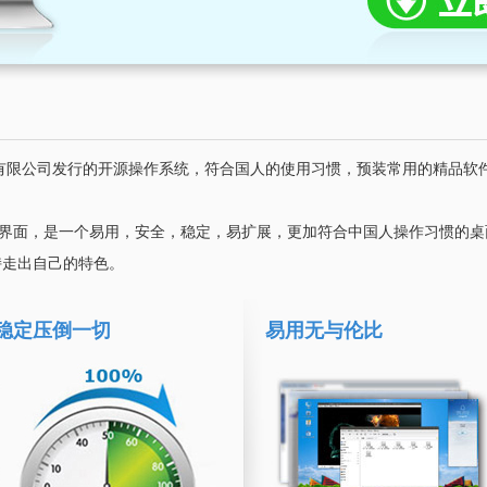
科技股份有限公司发行的开源操作系统，符合国人的使用习惯，预装常用的精品
操作界面，是一个易用，安全，稳定，易扩展，更加符合中国人操作习惯的桌面
坚持走出自己的特色。
稳定压倒一切
易用无与伦比