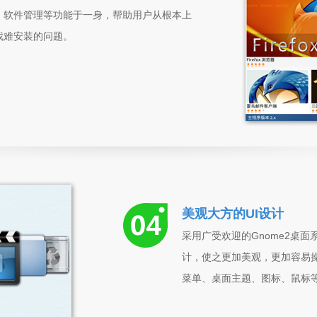
，软件管理等功能于一身，帮助用户从根本上
难找难安装的问题。
美观大方的UI设计
采用广受欢迎的Gnome2桌面
计，使之更加美观，更加容易
菜单、桌面主题、图标、鼠标