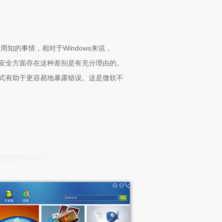
所周知的事情，相对于Windows来说，
，在安全方面存在这种差别是有充分理由的。
发方式有助于更容易地暴露错误。这是微软不