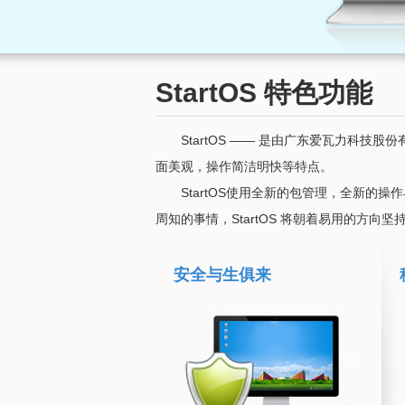
StartOS 特色功能
StartOS —— 是由广东爱瓦力
面美观，操作简洁明快等特点。
StartOS使用全新的包管理，全新的
周知的事情，StartOS 将朝着易用的方向
安全与生俱来