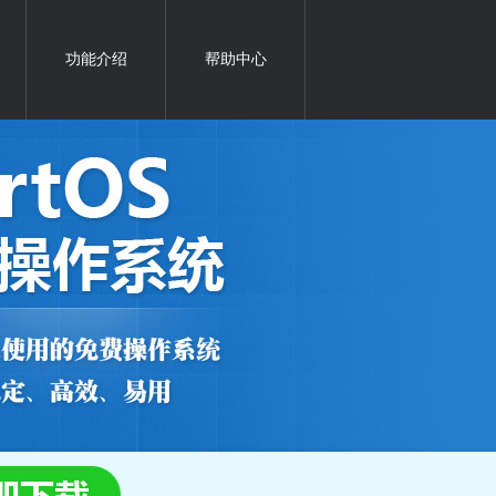
功能介绍
帮助中心