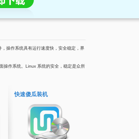
软件，操作系统具有运行速度快，安全稳定，界
操作系统。Linux 系统的安全，稳定是众所
快速傻瓜装机