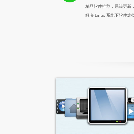
精品软件推荐，系统更新
解决 Linux 系统下软件