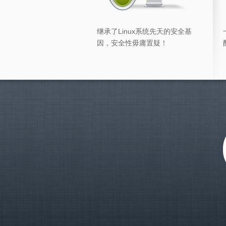
继承了Linux系统先天的安全基
因，安全性毋庸置疑！